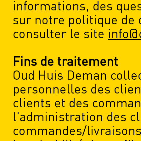
informations, des que
sur notre politique de 
consulter le site
info@
Fins de traitement
Oud Huis Deman collec
personnelles des clien
clients et des comman
l'administration des cl
commandes/livraisons, 