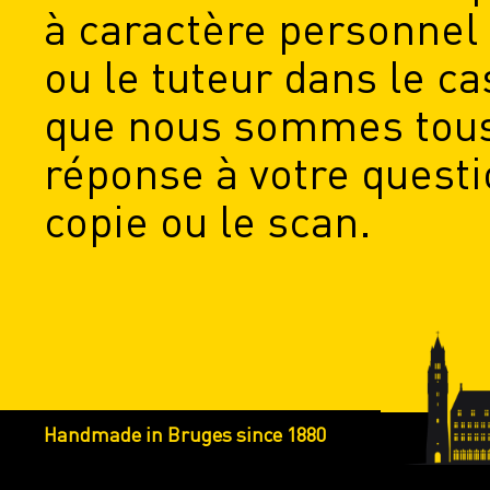
à caractère personnel 
ou le tuteur dans le c
que nous sommes tous 
réponse à votre questi
copie ou le scan.
Handmade in Bruges since 1880