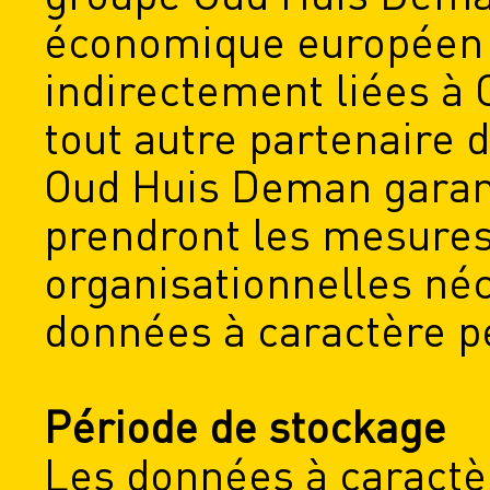
économique européen 
indirectement liées à
tout autre partenaire
Oud Huis Deman garant
prendront les mesures
organisationnelles néc
données à caractère p
Période de stockage
Les données à caractè