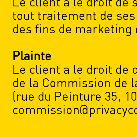
Le client a le droit de
tout traitement de se
des fins de marketing 
Plainte
Le client a le droit de
de la Commission de la
(rue du Peinture 35, 1
commission@privacyc