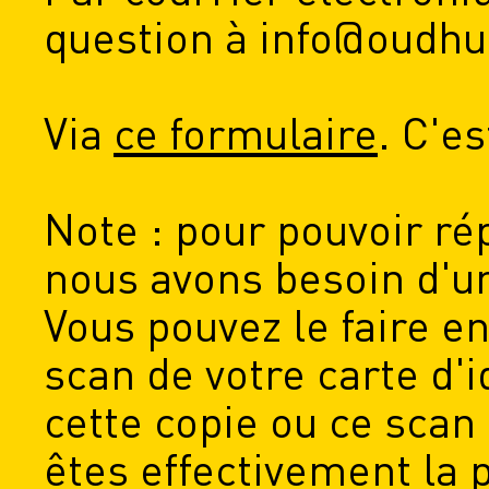
question à info@oudh
Via
ce formulaire
. C'e
Note : pour pouvoir ré
nous avons besoin d'un
Vous pouvez le faire e
scan de votre carte d'i
cette copie ou ce scan 
êtes effectivement la