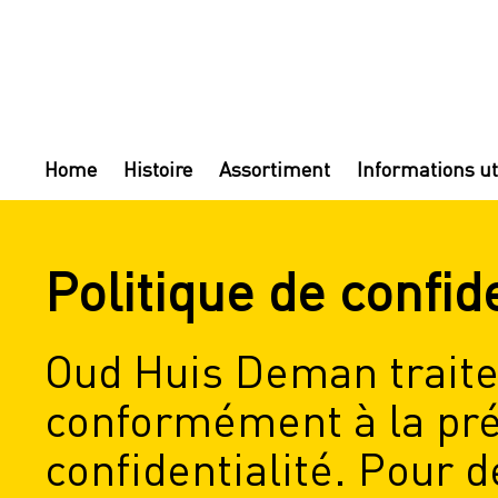
Home
Histoire
Assortiment
Informations ut
Politique de confide
Oud Huis Deman traite
conformément à la pré
confidentialité. Pour 