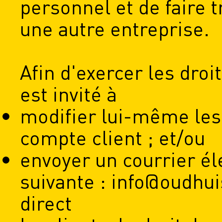
personnel et de faire 
une autre entreprise.
Afin d'exercer les droi
est invité à
modifier lui-même les
compte client ; et/ou
envoyer un courrier él
suivante : info@oudh
direct