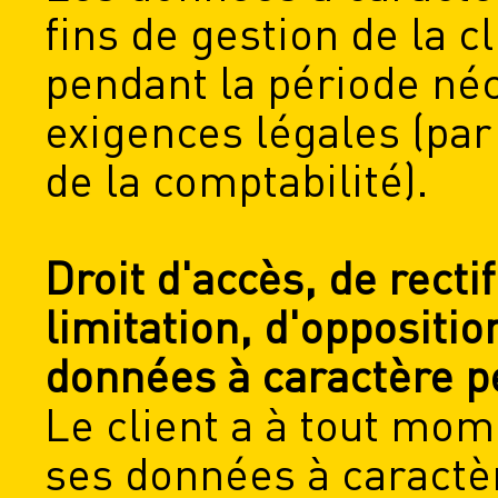
fins de gestion de la 
pendant la période néc
exigences légales (pa
de la comptabilité).
Droit d'accès, de recti
limitation, d'oppositio
données à caractère p
Le client a à tout mom
ses données à caractèr